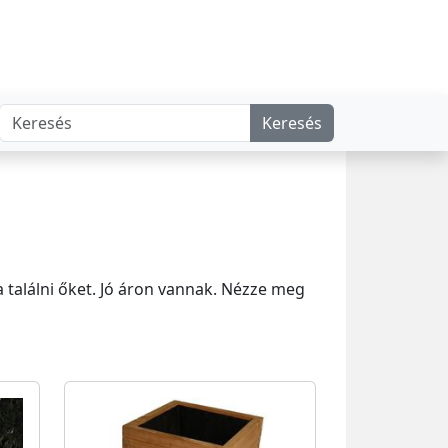
Keresés
 találni őket. Jó áron vannak. Nézze meg