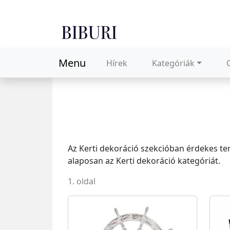
Menu
Hírek
Kategóriák
Az Kerti dekoráció szekcióban érdekes te
alaposan az Kerti dekoráció kategóriát.
1. oldal