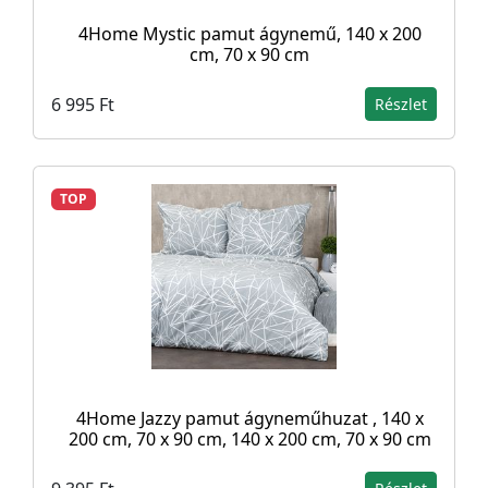
4Home Mystic pamut ágynemű, 140 x 200
cm, 70 x 90 cm
6 995 Ft
Részlet
TOP
4Home Jazzy pamut ágyneműhuzat , 140 x
200 cm, 70 x 90 cm, 140 x 200 cm, 70 x 90 cm