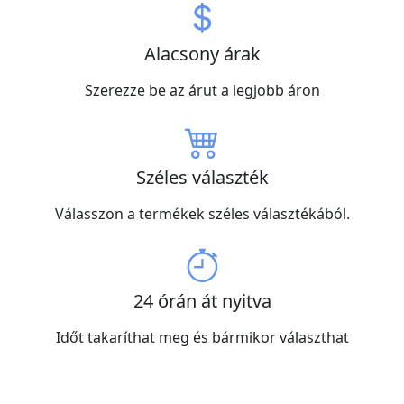
Alacsony árak
Szerezze be az árut a legjobb áron
Széles választék
Válasszon a termékek széles választékából.
24 órán át nyitva
Időt takaríthat meg és bármikor választhat