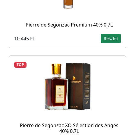
Pierre de Segonzac Premium 40% 0,7L
10 445 Ft
Részlet
TOP
Pierre de Segonzac XO Sélection des Anges
40% 0,7L