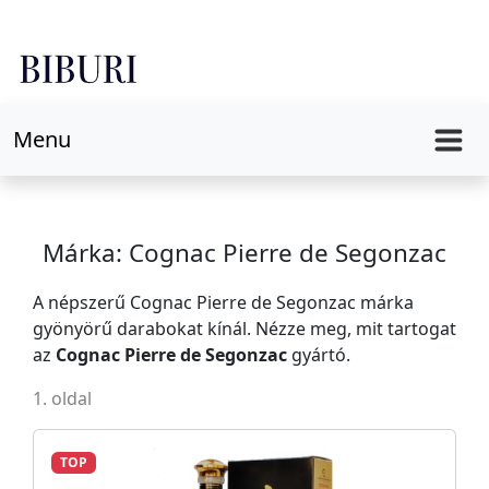
Menu
Márka: Cognac Pierre de Segonzac
A népszerű Cognac Pierre de Segonzac márka
gyönyörű darabokat kínál. Nézze meg, mit tartogat
az
Cognac Pierre de Segonzac
gyártó.
1. oldal
TOP