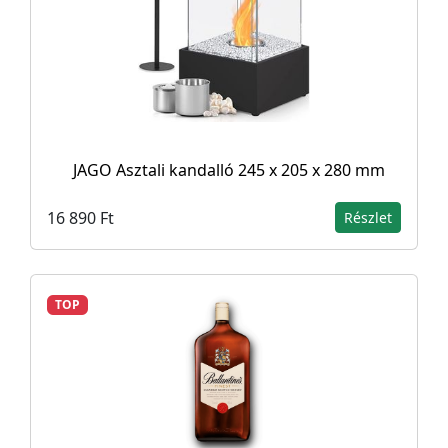
JAGO Asztali kandalló 245 x 205 x 280 mm
16 890 Ft
Részlet
TOP